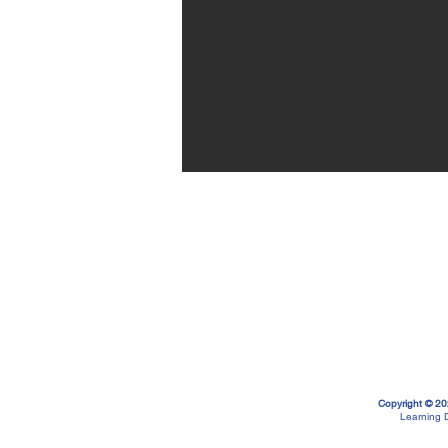
Copyright © 20
Learning D